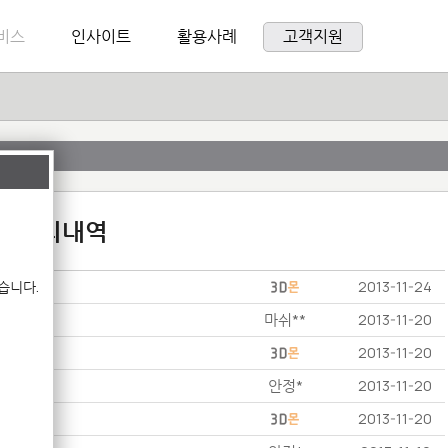
비스
인사이트
활용사례
고객지원
:1 문의내역
습니다.
2013-11-24
마쉬**
2013-11-20
2013-11-20
안정*
2013-11-20
2013-11-20