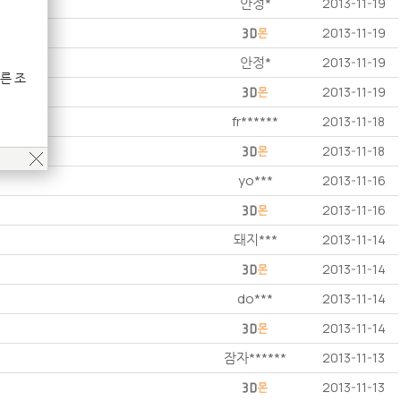
안정*
2013-11-19
2013-11-19
안정*
2013-11-19
른 조
2013-11-19
fr******
2013-11-18
2013-11-18
yo***
2013-11-16
2013-11-16
돼지***
2013-11-14
2013-11-14
do***
2013-11-14
2013-11-14
잠자******
2013-11-13
2013-11-13