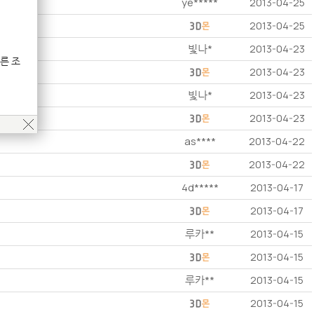
ye*****
2013-04-25
2013-04-25
빛나*
2013-04-23
른 조
2013-04-23
빛나*
2013-04-23
2013-04-23
as****
2013-04-22
2013-04-22
4d*****
2013-04-17
2013-04-17
루카**
2013-04-15
2013-04-15
루카**
2013-04-15
2013-04-15