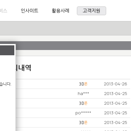
비스
인사이트
활용사례
고객지원
:1 문의내역
습니다.
2013-04-26
ha***
2013-04-25
2013-04-25
po*****
2013-04-25
2013-04-25