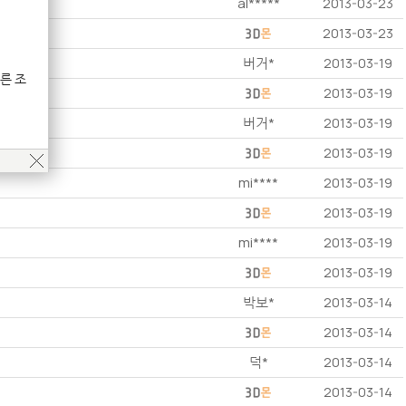
al*****
2013-03-23
2013-03-23
버거*
2013-03-19
른 조
2013-03-19
버거*
2013-03-19
2013-03-19
mi****
2013-03-19
2013-03-19
mi****
2013-03-19
2013-03-19
박보*
2013-03-14
2013-03-14
덕*
2013-03-14
2013-03-14