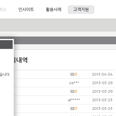
비스
인사이트
활용사례
고객지원
:1 문의내역
습니다.
2013-04-04
za***
2013-03-29
2013-03-29
al*****
2013-03-23
2013-03-23