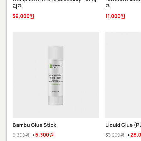
리즈
즈
59,000원
11,000원
Bambu Glue Stick
Liquid Glue 
➔
6,300원
➔
28,
6,600원
33,000원