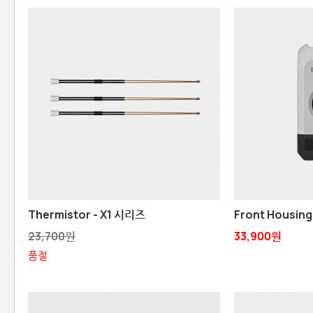
Thermistor - X1 시리즈
Front Housing
23,700원
33,900원
품절