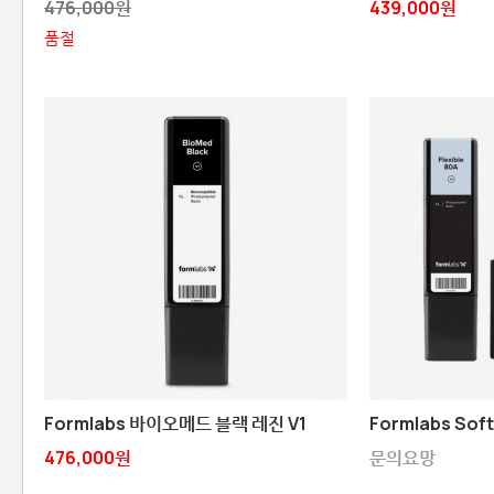
476,000원
439,000원
품절
Formlabs 바이오메드 블랙 레진 V1
Formlabs Soft
476,000원
문의요망