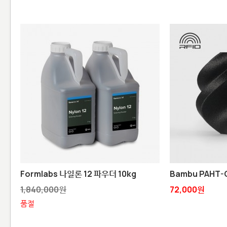
Formlabs 나일론 12 파우더 10kg
Bambu PAHT-
1,840,000원
72,000원
품절