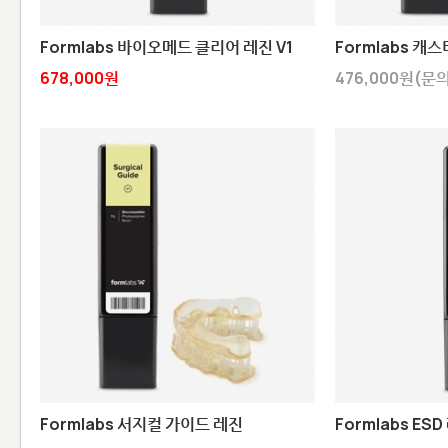
Formlabs 바이오메드 클리어 레진 V1
Formlabs 캐스
678,000원
476,000원(문
Formlabs 서지컬 가이드 레진
Formlabs ESD