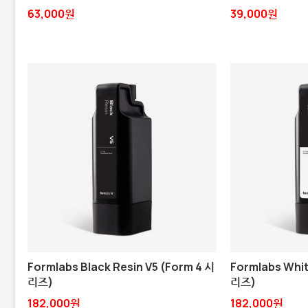
63,000원
39,000원
Formlabs Black Resin V5 (Form 4 시
Formlabs Whit
리즈)
리즈)
182,000원
182,000원