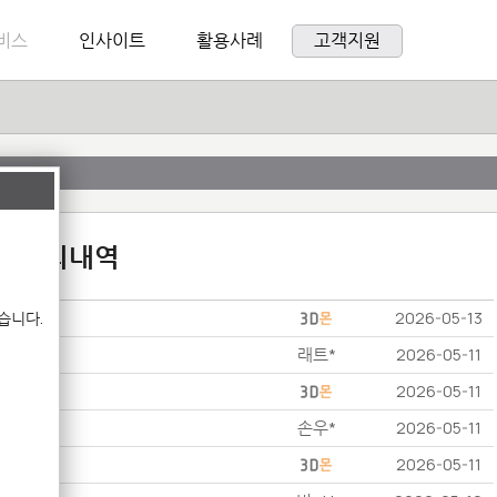
비스
인사이트
활용사례
고객지원
:1 문의내역
습니다.
2026-05-13
래트*
2026-05-11
2026-05-11
손우*
2026-05-11
2026-05-11