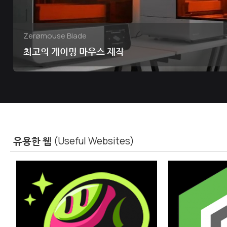
Zerømouse Blade
최고의 게이밍 마우스 제작
유용한 웹
(Useful Websites)