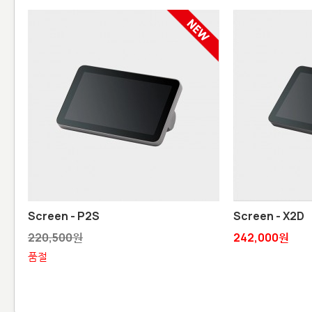
Screen - P2S
Screen - X2D
220,500원
242,000원
품절