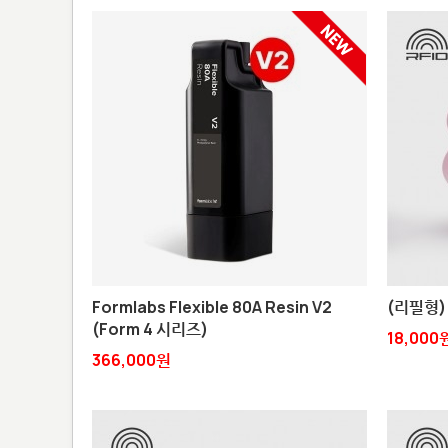
Formlabs Flexible 80A Resin V2
(리필형) 
(Form 4 시리즈)
18,000
366,000원