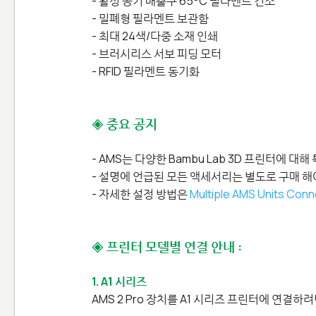
- 활성 공기 배출구 65°C 필라멘트 건조
- 밀폐형 필라멘트 보관함
- 최대 24색/다중 소재 인쇄
- 브러시리스 서보 피딩 모터
- RFID 필라멘트 동기화
◈ 중요 공지
- AMS는 다양한 Bambu Lab 3D 프린터에 
- 설명에 언급된 모든 액세서리는 별도로 구매 해야
- 자세한 설정 방법은
Multiple AMS Units Conn
◈ 프린터 모델별 연결 안내 :
1. A1 시리즈
AMS 2 Pro 장치를 A1 시리즈 프린터에 연결하려