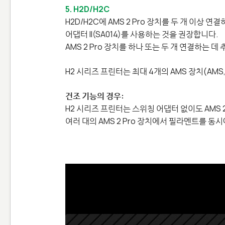
5. H2D/H2C
H2D/H2C에 AMS 2 Pro 장치를 두 개 이상 연결
어댑터 II(SA014)를 사용하는 것을 권장합니다.
AMS 2 Pro 장치를 하나 또는 두 개 연결하는 
H2 시리즈 프린터는 최대 4개의 AMS 장치(AMS, 
건조 기능의 경우:
H2 시리즈 프린터는 스위칭 어댑터 없이도 AMS 2
여러 대의 AMS 2 Pro 장치에서 필라멘트를 동