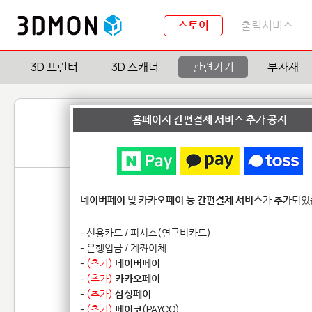
스토어
출력서비스
3D 프린터
3D 스캐너
관련기기
부자재
홈페이지 간편결제 서비스 추가 공지
네이버페이
및
카카오페이
등
간편결제 서비스
가
추가
되었
- 신용카드 / 피시스(연구비카드)
- 은행입금 / 계좌이체
-
(추가)
네이버페이
-
(추가)
카카오페이
-
(추가)
삼성페이
-
(추가)
페이코
(PAYCO)