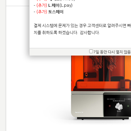
-
(추가)
L.페이
(L.pay)
-
(추가)
토스페이
결제 시스템에 문제가 있는 경우 고객센터로 알려주시면 빠
치를 취하도록 하겠습니다.
감사합니다.
7일 동안 다시 열지 않음