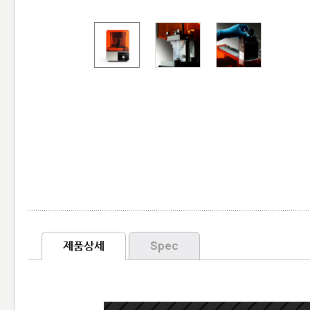
제품상세
Spec