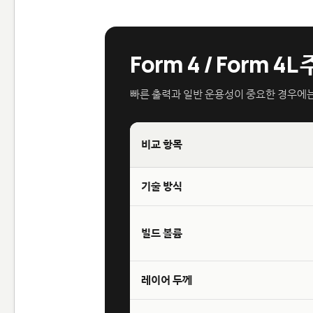
Form 4 / Form 4
빠른 출력과 일반 운용성이 중요한 경우에는 F
비교 항목
기술 방식
빌드 볼륨
레이어 두께