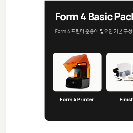
Form 4 Basic P
Form 4 프린터 운용에 필요한 기본 구
Form 4 Printer
Finish