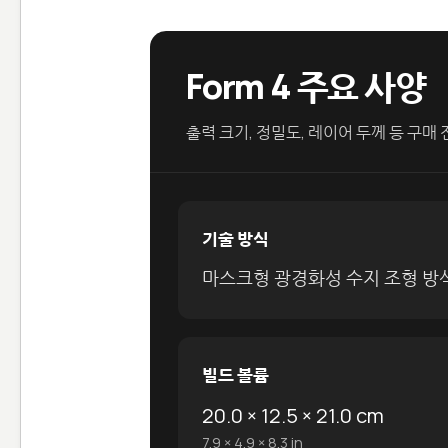
Form 4 주요 사양
출력 크기, 정밀도, 레이어 두께 등 구매
기술 방식
마스크형 광경화성 수지 조형 방식
빌드 볼륨
20.0 × 12.5 × 21.0 cm
7.9 × 4.9 × 8.3 in