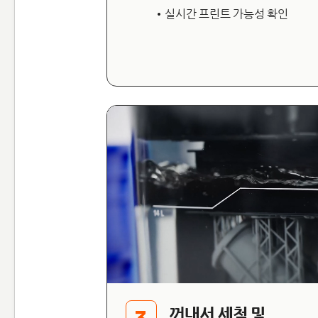
• 실시간 프린트 가능성 확인
꺼내서 세척 및