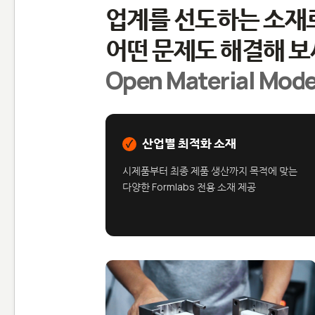
업계를 선도하는 소재
어떤 문제도 해결해 보
Open Material M
산업별 최적화 소재
✓
시제품부터 최종 제품 생산까지 목적에 맞는
다양한 Formlabs 전용 소재 제공