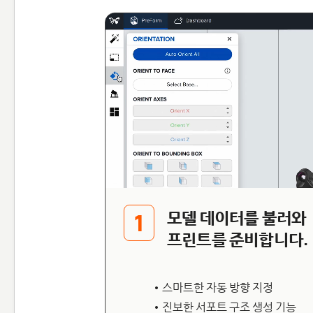
모델 데이터를 불러와
1
프린트를 준비합니다.
• 스마트한 자동 방향 지정
• 진보한 서포트 구조 생성 기능